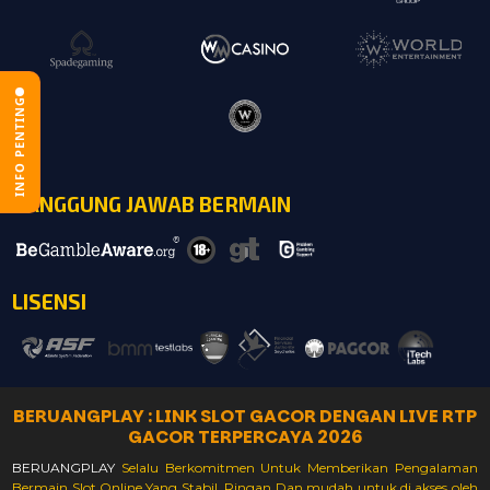
INFO PENTING
TANGGUNG JAWAB BERMAIN
LISENSI
BERUANGPLAY : LINK SLOT GACOR DENGAN LIVE RTP
GACOR TERPERCAYA 2026
BERUANGPLAY
Selalu Berkomitmen Untuk Memberikan Pengalaman
Bermain Slot Online Yang Stabil, Ringan Dan mudah untuk di akses oleh