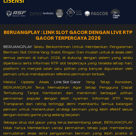
LISENSI
BERUANGPLAY : LINK SLOT GACOR DENGAN LIVE RTP
GACOR TERPERCAYA 2026
BERUANGPLAY
Selalu Berkomitmen Untuk Memberikan Pengalaman
Bermain Slot Online Yang Stabil, Ringan Dan mudah untuk di akses oleh
semua pemain di tahun 2026, di dukung dengan sistem yang selalu
diperbarui serta informasi RTP slot terpercaya yang tersedia setiap hari,
platform ini menjadi salah satu pilihan yang banyak digunakan oleh
pemain untuk mendapatkan referensi permainan terbaik.
Melalui Update Akses
Link Slot Gacor
Yang Tetap Konsisten,
BERUANGPLAY Terus Memastikan Agar Setiap Pengguna Dapat
Terhubung Tanpa Hambatan dan menikmati berbagai pilihan
permainan populer dengan lebih nyaman. Informasi RTP Yang
Transparan dan rating tertinggi demi membantu Semua kalangan
pemain untuk menentukan strategi bermain yang lebih efektif sesuai
dengan kondisi game yang sedang berjalan.
Sebagai situs slot gacor yang terus berkembang pesat, BERUANGPLAY
tidak hanya Memberikan variasi permainan, tetapi juga memberikan
kemudahan akses serta pengalaman bermain yang lebih praktis di