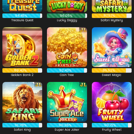
94,45%
96,05%
87,57%
Treasure Quest
Lucky Doggy
Safari Mystery
89,43%
92,43%
85,52%
Golden Bank 2
Coin Tree
Sweet Magic
91,78%
90,26%
90,71%
Safari King
Super Ace Joker
Fruity Wheel