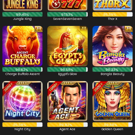
99,40%
97,53%
85,59%
Jungle King
SevenSevenSeven
Thor X
96,62%
96,58%
96,33%
Charge Buffalo Ascent
Egypt's Glow
Bangla Beauty
85,58%
89,83%
89,68%
Night City
Agent Ace
Golden Queen