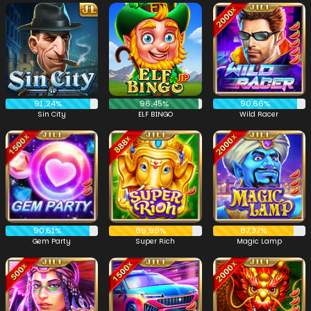
91,24%
96,45%
90,66%
Sin City
ELF BINGO
Wild Racer
90,61%
89,99%
87,37%
Gem Party
Super Rich
Magic Lamp