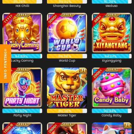
85,18%
89,02%
91,29%
Hot Chilli
Shanghai Beauty
Medusa
INFO PENTING
94,89%
89,08%
94,24%
Lucky Coming
World Cup
Xiyangyang
93,60%
89,28%
90,24%
Party Night
Master Tiger
Candy Baby