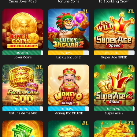
Circus Joker 4096
Fortune Coins
10 Sparkling Crown
95,36%
85,32%
85,25%
Joker Coins
Lucky Jaguar 2
Super Ace SPEED
91,60%
91,43%
95,87%
Fortune Gems 500
Money Pot DELUXE
Super Ace 2