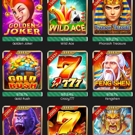
97,35%
97,94%
99,27%
Golden Joker
Wild Ace
Pharaoh Treasure
97,67%
98,54%
97,67%
Gold Rush
Crazy777
Fengshen