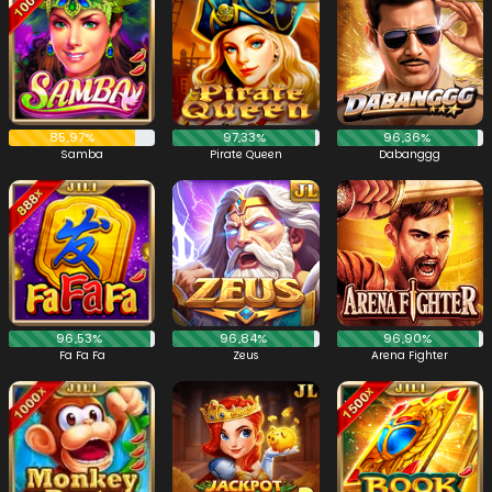
85,97%
97,33%
96,36%
Samba
Pirate Queen
Dabanggg
96,53%
96,84%
96,90%
Fa Fa Fa
Zeus
Arena Fighter