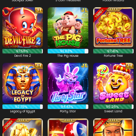
Jackpot Joker
3 Coin Treasures
Potion Wizard
97,58%
91,03%
97,41%
Devil Fire 2
The Pig House
Fortune Tree
92,79%
94,43%
95,26%
Legacy of Egypt
Party Star
Sweet Land