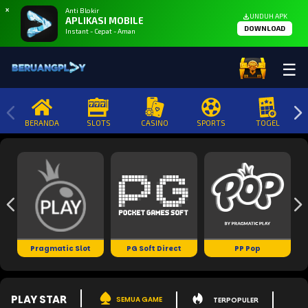
X
Anti Blokir
UNDUH APK
APLIKASI MOBILE
DOWNLOAD
Instant - Cepat - Aman
☰
BERANDA
SLOTS
CASINO
SPORTS
TOGEL
Pragmatic Slot
PG Soft Direct
PP Pop
PLAY STAR
SEMUA GAME
TERPOPULER