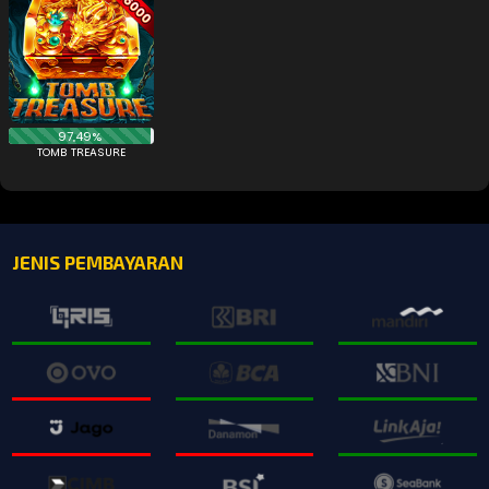
97,49%
TOMB TREASURE
JENIS PEMBAYARAN