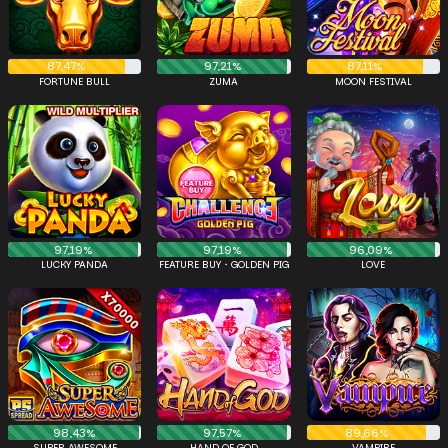
87,47%
97,21%
87,11%
FORTUNE BULL
ZUMA
MOON FESTIVAL
97,19%
97,19%
96,09%
LUCKY PANDA
FEATURE BUY・GOLDEN PIG
LOVE
98,43%
97,57%
89,66%
SUPER AWESOME
HAND OF GOD
VAMPIRE