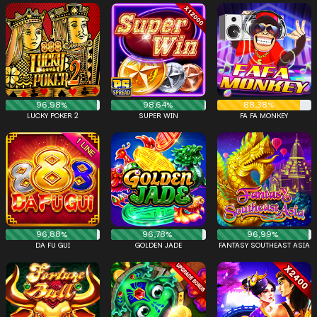
96,98%
98,64%
88,38%
LUCKY POKER 2
SUPER WIN
FA FA MONKEY
96,88%
96,78%
96,99%
DA FU GUI
GOLDEN JADE
FANTASY SOUTHEAST ASIA