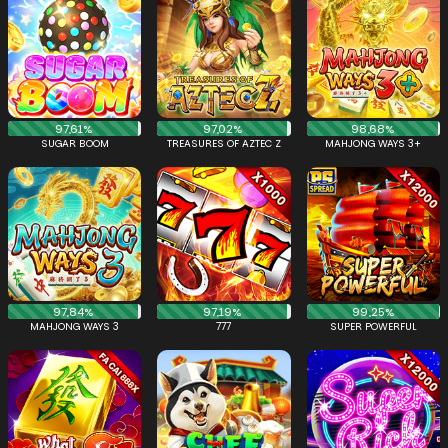
97,61%
97,02%
98,68%
SUGAR BOOM
TREASURES OF AZTEC Z
MAHJONG WAYS 3+
97,84%
97,19%
99,25%
MAHJONG WAYS 3
777
SUPER POWERFUL