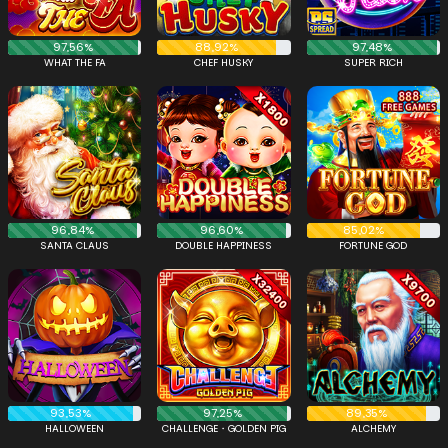
97,56%
88,92%
97,48%
WHAT THE FA
CHEF HUSKY
SUPER RICH
96,84%
96,60%
85,02%
SANTA CLAUS
DOUBLE HAPPINESS
FORTUNE GOD
93,53%
97,25%
89,35%
HALLOWEEN
CHALLENGE・GOLDEN PIG
ALCHEMY