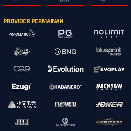
PROVIDER PERMAINAN