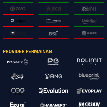
PROVIDER PERMAINAN