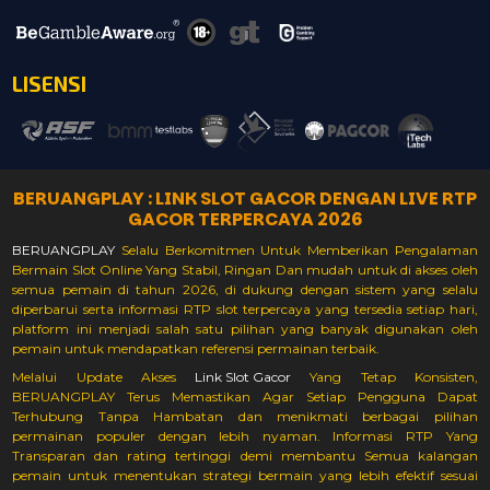
LISENSI
BERUANGPLAY : LINK SLOT GACOR DENGAN LIVE RTP
GACOR TERPERCAYA 2026
BERUANGPLAY
Selalu Berkomitmen Untuk Memberikan Pengalaman
Bermain Slot Online Yang Stabil, Ringan Dan mudah untuk di akses oleh
semua pemain di tahun 2026, di dukung dengan sistem yang selalu
diperbarui serta informasi RTP slot terpercaya yang tersedia setiap hari,
platform ini menjadi salah satu pilihan yang banyak digunakan oleh
pemain untuk mendapatkan referensi permainan terbaik.
Melalui Update Akses
Link Slot Gacor
Yang Tetap Konsisten,
BERUANGPLAY Terus Memastikan Agar Setiap Pengguna Dapat
Terhubung Tanpa Hambatan dan menikmati berbagai pilihan
permainan populer dengan lebih nyaman. Informasi RTP Yang
Transparan dan rating tertinggi demi membantu Semua kalangan
pemain untuk menentukan strategi bermain yang lebih efektif sesuai