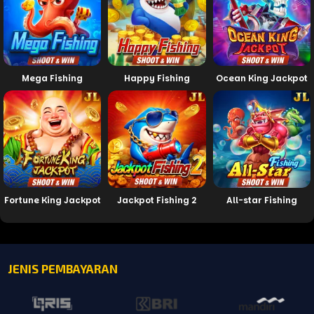
Mega Fishing
Happy Fishing
Ocean King Jackpot
Fortune King Jackpot
Jackpot Fishing 2
All-star Fishing
JENIS PEMBAYARAN