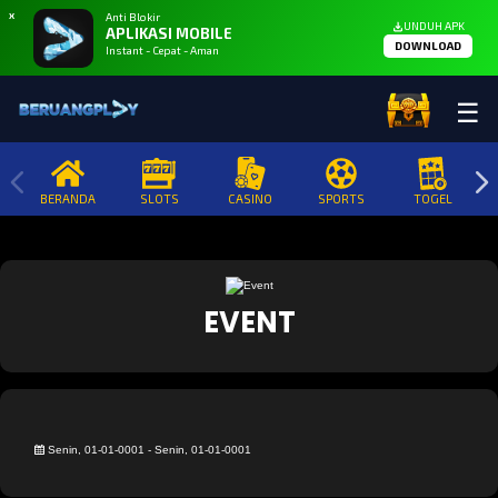
X
Anti Blokir
UNDUH APK
APLIKASI MOBILE
DOWNLOAD
Instant - Cepat - Aman
☰
BERANDA
SLOTS
CASINO
SPORTS
TOGEL
EVENT
Senin, 01-01-0001 - Senin, 01-01-0001